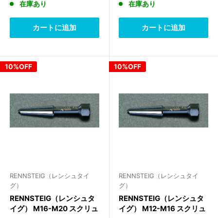
在庫あり
在庫あり
価
価
価
価
格
格
格
格
カートに追加
カートに追加
10%OFF
10%OFF
RENNSTEIG（レンシュタイ
RENNSTEIG（レンシュタイ
グ）
グ）
RENNSTEIG（レンシュタ
RENNSTEIG（レンシュタ
イグ） M16-M20 スクリュ
イグ） M12-M16 スクリュ