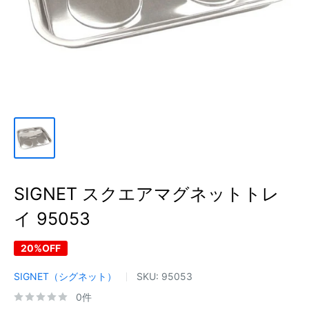
SIGNET スクエアマグネットトレ
イ 95053
20%OFF
SIGNET（シグネット）
SKU:
95053
0件