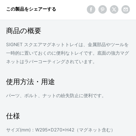
この製品をシェアーする
商品の概要
SIGNET スクエアマグネットトレイは、金属部品やツールを
一時的に置いておくのに便利なトレイです。底面の強力マグ
ネットはラバーコーティングされています。
使用方法・用途
パーツ、ボルト、ナットの紛失防止に便利です。
仕様
サイズ(mm)：W295×D270×H42（マグネット含む）