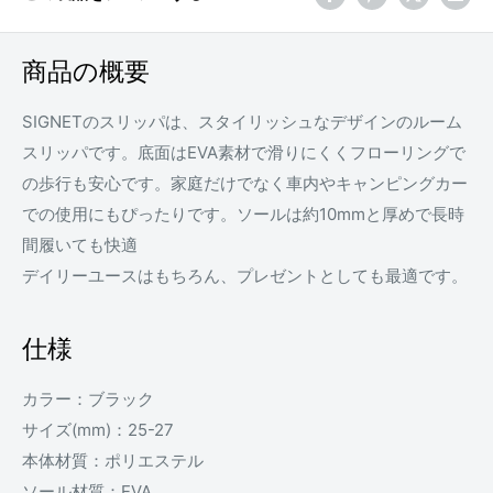
商品の概要
SIGNETのスリッパは、
スタイリッシュなデザインのルーム
スリッパです。底面はEVA素材で滑りにくくフローリングで
の歩行も安心です。
家庭だけでなく車内やキャンピングカー
での使用にもぴったりです。
ソールは約10mmと厚めで長時
間履いても快適
デイリーユースはもちろん、プレゼントとしても最適です。
仕様
カラー：ブラック
サイズ(mm)：25-27
本体材質：ポリエステル
ソール材質：EVA