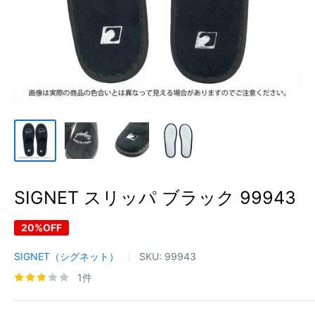
SIGNET スリッパ ブラック 99943
20%OFF
SIGNET（シグネット）
SKU:
99943
1件