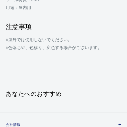
用途：屋内用
注意事項
※屋外では使用しないでください。
※色落ちや、色移り、変色する場合がございます。
あなたへのおすすめ
会社情報