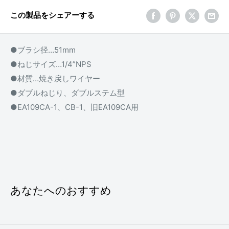
この製品をシェアーする
●ブラシ径…51mm
●ねじサイズ…1/4”NPS
●材質…焼き戻しワイヤー
●ダブルねじり、ダブルステム型
●EA109CA-1、CB-1、旧EA109CA用
あなたへのおすすめ