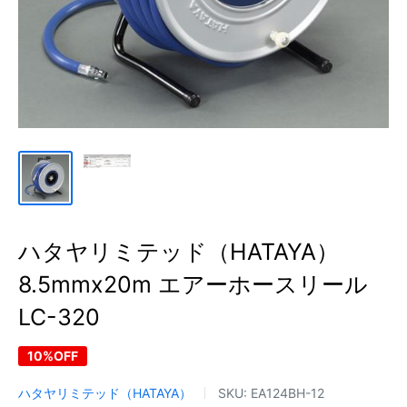
ハタヤリミテッド（HATAYA）
8.5mmx20m エアーホースリール
LC-320
10%OFF
ハタヤリミテッド（HATAYA）
SKU:
EA124BH-12